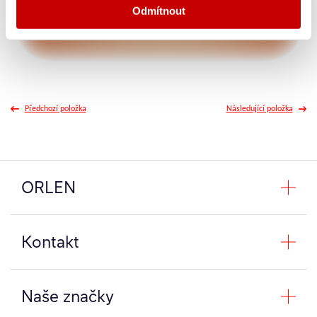
Odmítnout
Předchozí položka
Následující položka
ORLEN
Kontakt
Naše značky