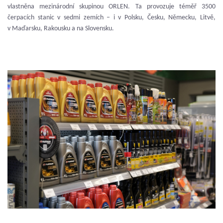
vlastněna mezinárodní skupinou ORLEN. Ta provozuje téměř 3500
čerpacích stanic v sedmi zemích – i v Polsku, Česku, Německu, Litvě,
v Maďarsku, Rakousku a na Slovensku.